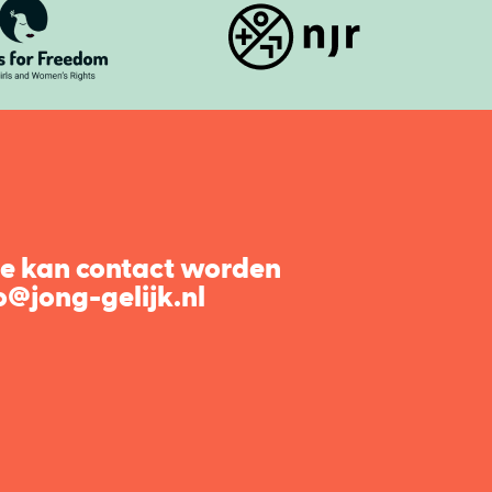
ie kan contact worden
@jong-gelijk.nl