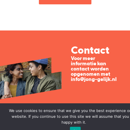
Contact
Voor meer
informatie kan
contact worden
opgenomen met
info@jong-gelijk.nl
We use cookies to ensure that we give you the best experience o
website. If you continue to use this site we will assume that you
happy with it.