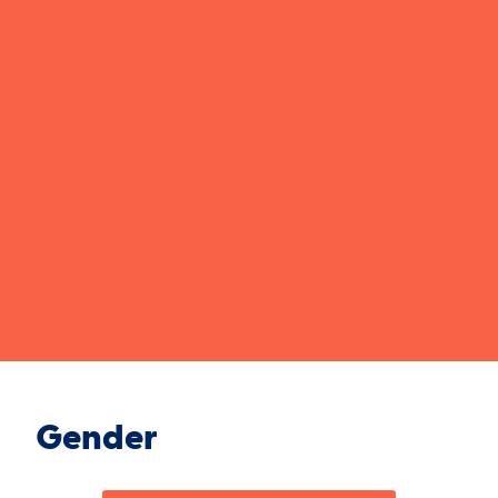
Gender