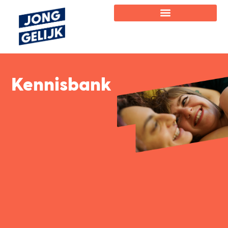
Kennisbank