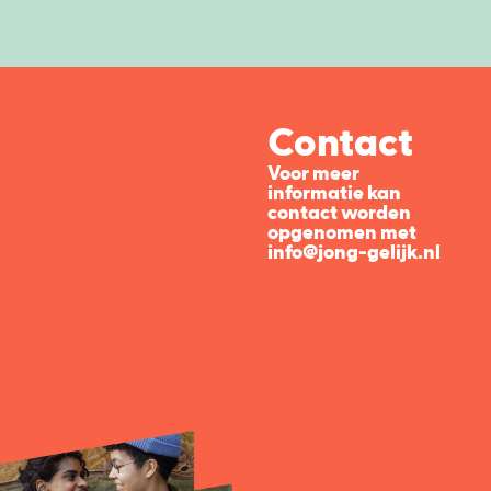
Contact
Voor meer
informatie kan
contact worden
opgenomen met
info@jong-gelijk.nl