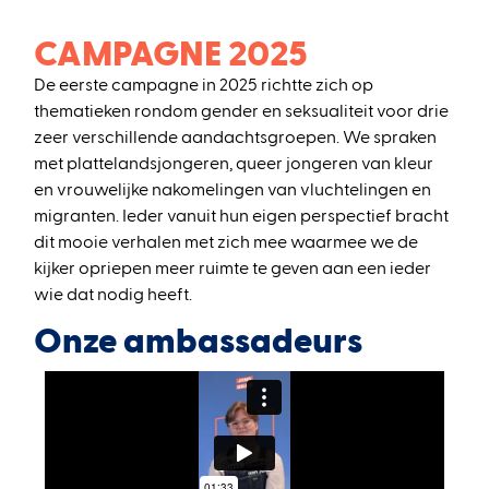
CAMPAGNE 2025
De eerste campagne in 2025 richtte zich op
thematieken rondom gender en seksualiteit voor drie
zeer verschillende aandachtsgroepen. We spraken
met plattelandsjongeren, queer jongeren van kleur
en vrouwelijke nakomelingen van vluchtelingen en
migranten. Ieder vanuit hun eigen perspectief bracht
dit mooie verhalen met zich mee waarmee we de
kijker opriepen meer ruimte te geven aan een ieder
wie dat nodig heeft.
Onze ambassadeurs