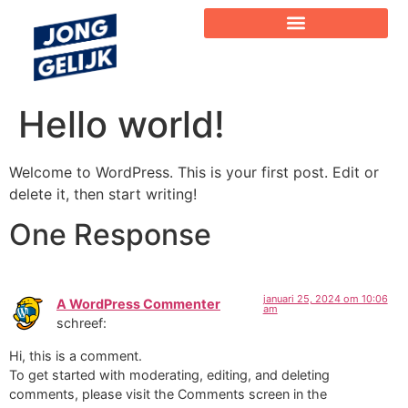
Hello world!
Welcome to WordPress. This is your first post. Edit or
delete it, then start writing!
One Response
januari 25, 2024 om 10:06
A WordPress Commenter
am
schreef:
Hi, this is a comment.
To get started with moderating, editing, and deleting
comments, please visit the Comments screen in the