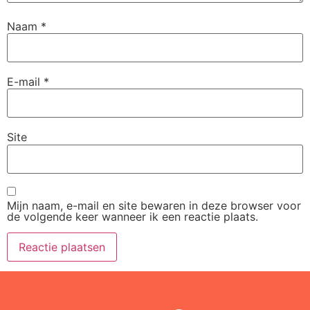
Naam
*
E-mail
*
Site
Mijn naam, e-mail en site bewaren in deze browser voor
de volgende keer wanneer ik een reactie plaats.