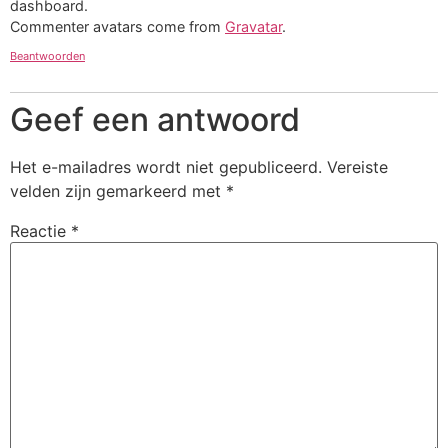
dashboard.
Commenter avatars come from
Gravatar
.
Beantwoorden
Geef een antwoord
Het e-mailadres wordt niet gepubliceerd.
Vereiste
velden zijn gemarkeerd met
*
Reactie
*