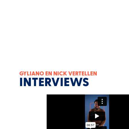
GYLIANO EN NICK VERTELLEN
INTERVIEWS