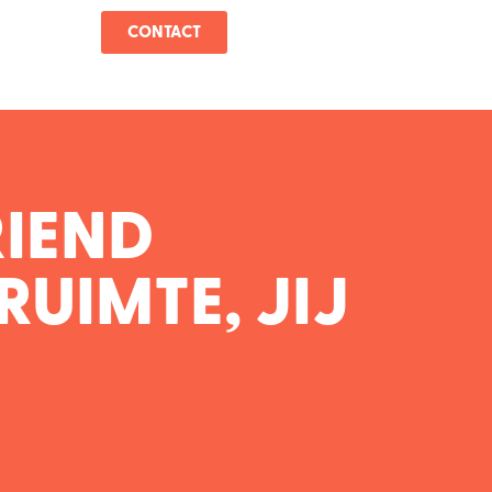
CONTACT
RIEND
RUIMTE, JIJ