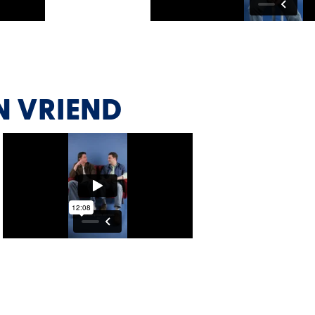
N VRIEND