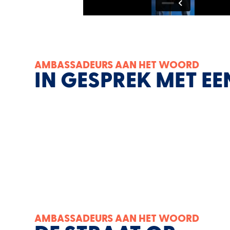
AMBASSADEURS AAN HET WOORD
IN GESPREK MET EE
AMBASSADEURS AAN HET WOORD