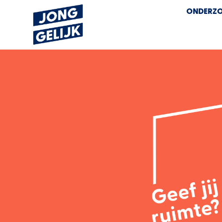
ONDERZO